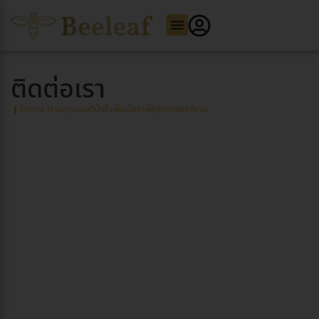
ติดต่อเรา
Beeleaf Honey
แบรนด์น้ำผึ้งพื้นเมืองเพื่อสุขภาพองค์รวม